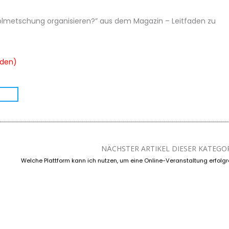
Dolmetschung organisieren?” aus dem Magazin – Leitfaden zu
nden)
NÄCHSTER ARTIKEL DIESER KATEGO