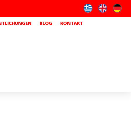
NTLICHUNGEN
BLOG
KONTAKT