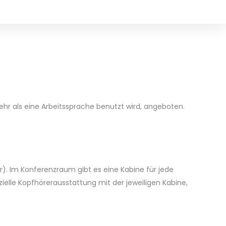
ehr als eine Arbeitssprache benutzt wird, angeboten.
r). Im Konferenzraum gibt es eine Kabine für jede
ielle Kopfhörerausstattung mit der jeweiligen Kabine,