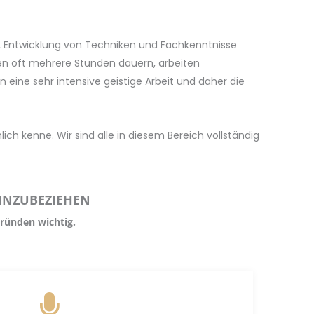
, Entwicklung von Techniken und Fachkenntnisse
nzen oft mehrere Stunden dauern, arbeiten
eine sehr intensive geistige Arbeit und daher die
ch kenne. Wir sind alle in diesem Bereich vollständig
EINZUBEZIEHEN
gründen wichtig.