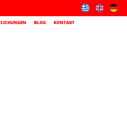
TLICHUNGEN
BLOG
KONTAKT