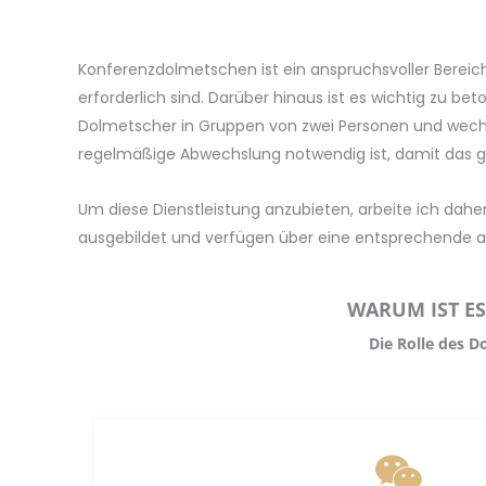
Konferenzdolmetschen ist ein anspruchsvoller Berei
erforderlich sind. Darüber hinaus ist es wichtig zu 
Dolmetscher in Gruppen von zwei Personen und wechsel
regelmäßige Abwechslung notwendig ist, damit das g
Um diese Dienstleistung anzubieten, arbeite ich daher
ausgebildet und verfügen über eine entsprechende a
WARUM IST ES
Die Rolle des D