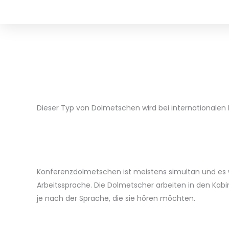
Dieser Typ von Dolmetschen wird bei internationalen 
Konferenzdolmetschen ist meistens simultan und es wi
Arbeitssprache. Die Dolmetscher arbeiten in den Kabin
je nach der Sprache, die sie hören möchten.