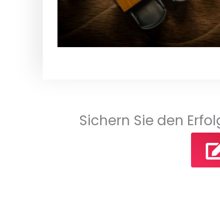
Sichern Sie den Erfol