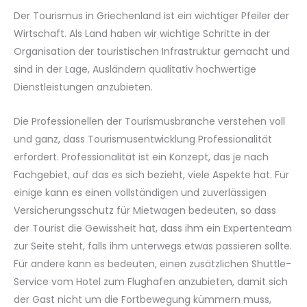
Der Tourismus in Griechenland ist ein wichtiger Pfeiler der
Wirtschaft. Als Land haben wir wichtige Schritte in der
Organisation der touristischen Infrastruktur gemacht und
sind in der Lage, Ausländern qualitativ hochwertige
Dienstleistungen anzubieten.
Die Professionellen der Tourismusbranche verstehen voll
und ganz, dass Tourismusentwicklung Professionalität
erfordert. Professionalität ist ein Konzept, das je nach
Fachgebiet, auf das es sich bezieht, viele Aspekte hat. Für
einige kann es einen vollständigen und zuverlässigen
Versicherungsschutz für Mietwagen bedeuten, so dass
der Tourist die Gewissheit hat, dass ihm ein Expertenteam
zur Seite steht, falls ihm unterwegs etwas passieren sollte.
Für andere kann es bedeuten, einen zusätzlichen Shuttle-
Service vom Hotel zum Flughafen anzubieten, damit sich
der Gast nicht um die Fortbewegung kümmern muss,