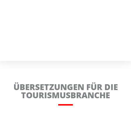
ÜBERSETZUNGEN FÜR DIE
TOURISMUSBRANCHE