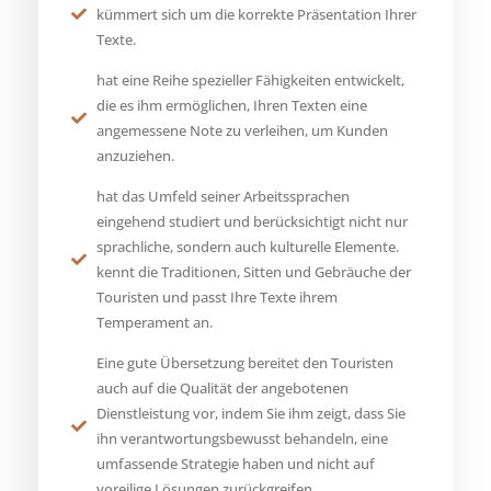
kümmert sich um die korrekte Präsentation Ihrer
Texte.
hat eine Reihe spezieller Fähigkeiten entwickelt,
die es ihm ermöglichen, Ihren Texten eine
angemessene Note zu verleihen, um Kunden
anzuziehen.
hat das Umfeld seiner Arbeitssprachen
eingehend studiert und berücksichtigt nicht nur
sprachliche, sondern auch kulturelle Elemente.
kennt die Traditionen, Sitten und Gebräuche der
Touristen und passt Ihre Texte ihrem
Temperament an.
Eine gute Übersetzung bereitet den Touristen
auch auf die Qualität der angebotenen
Dienstleistung vor, indem Sie ihm zeigt, dass Sie
ihn verantwortungsbewusst behandeln, eine
umfassende Strategie haben und nicht auf
voreilige Lösungen zurückgreifen.