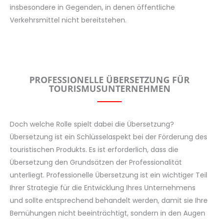
insbesondere in Gegenden, in denen öffentliche
Verkehrsmittel nicht bereitstehen.
PROFESSIONELLE ÜBERSETZUNG FÜR
TOURISMUSUNTERNEHMEN
Doch welche Rolle spielt dabei die Übersetzung?
Übersetzung ist ein Schlüsselaspekt bei der Förderung des
touristischen Produkts. Es ist erforderlich, dass die
Übersetzung den Grundsätzen der Professionalität
unterliegt. Professionelle Übersetzung ist ein wichtiger Teil
Ihrer Strategie für die Entwicklung Ihres Unternehmens
und sollte entsprechend behandelt werden, damit sie Ihre
Bemühungen nicht beeinträchtigt, sondern in den Augen