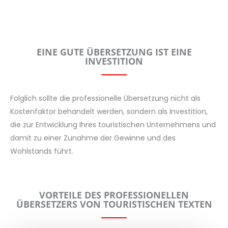
EINE GUTE ÜBERSETZUNG IST EINE
INVESTITION
Folglich sollte die professionelle Übersetzung nicht als
Kostenfaktor behandelt werden, sondern als Investition,
die zur Entwicklung Ihres touristischen Unternehmens und
damit zu einer Zunahme der Gewinne und des
Wohlstands führt.
VORTEILE DES PROFESSIONELLEN
ÜBERSETZERS VON TOURISTISCHEN TEXTEN