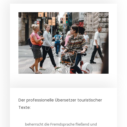
Der professionelle Übersetzer touristischer
Texte:
beherrscht die Fremdsprache fließend und