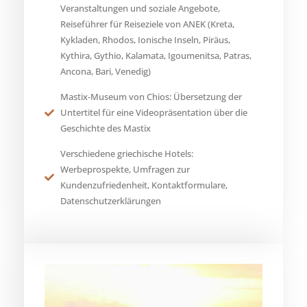
Veranstaltungen und soziale Angebote,
Reiseführer für Reiseziele von ANEK (Kreta,
Kykladen, Rhodos, Ionische Inseln, Piräus,
Kythira, Gythio, Kalamata, Igoumenitsa, Patras,
Ancona, Bari, Venedig)
Mastix-Museum von Chios: Übersetzung der
Untertitel für eine Videopräsentation über die
Geschichte des Mastix
Verschiedene griechische Hotels:
Werbeprospekte, Umfragen zur
Kundenzufriedenheit, Kontaktformulare,
Datenschutzerklärungen