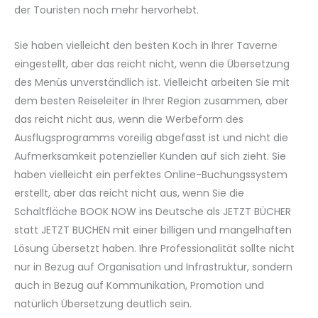
der Touristen noch mehr hervorhebt.
Sie haben vielleicht den besten Koch in Ihrer Taverne
eingestellt, aber das reicht nicht, wenn die Übersetzung
des Menüs unverständlich ist. Vielleicht arbeiten Sie mit
dem besten Reiseleiter in Ihrer Region zusammen, aber
das reicht nicht aus, wenn die Werbeform des
Ausflugsprogramms voreilig abgefasst ist und nicht die
Aufmerksamkeit potenzieller Kunden auf sich zieht. Sie
haben vielleicht ein perfektes Online-Buchungssystem
erstellt, aber das reicht nicht aus, wenn Sie die
Schaltfläche BOOK NOW ins Deutsche als JETZT BÜCHER
statt JETZT BUCHEN mit einer billigen und mangelhaften
Lösung übersetzt haben. Ihre Professionalität sollte nicht
nur in Bezug auf Organisation und Infrastruktur, sondern
auch in Bezug auf Kommunikation, Promotion und
natürlich Übersetzung deutlich sein.