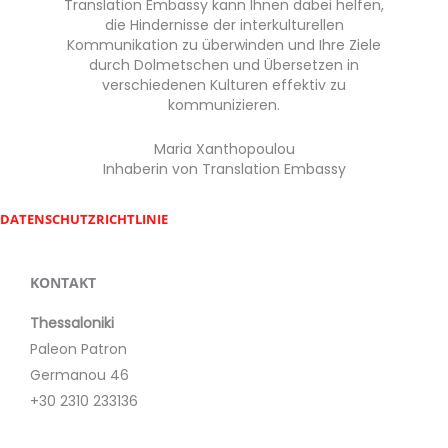
Translation Embassy kann Ihnen dabei helfen,
die Hindernisse der interkulturellen
Kommunikation zu überwinden und Ihre Ziele
durch Dolmetschen und Übersetzen in
verschiedenen Kulturen effektiv zu
kommunizieren.
Maria Xanthopoulou
Inhaberin von Translation Embassy
DATENSCHUTZRICHTLINIE
KONTAKT
Thessaloniki
Paleon Patron
Germanou 46
+30 2310 233136