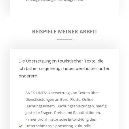
BEISPIELE MEINER ARBEIT
Die Übersetzungen touristischer Texte, die
ich bisher angefertigt habe, beinhalten unter
anderem:
ANEK LINES: Übersetzung von Texten über
Dienstleistungen an Bord, Flotte, Online-
Buchungssystem, Buchungsanleitungen, häufig
gestellte Fragen, Preise und Rabattaktionen,
Firmenprofil, historische Entwicklung des
Unternehmens, Sponsoring, kulturelle