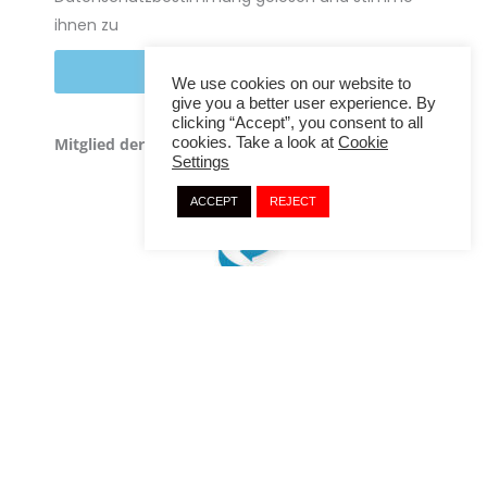
ihnen zu
NEWSLETTER ABONNIEREN
We use cookies on our website to
give you a better user experience. By
clicking “Accept”, you consent to all
Mitglied der
cookies. Take a look at
Cookie
Settings
ACCEPT
REJECT