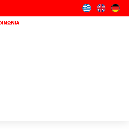
ΟΙΝΩΝΙΑ