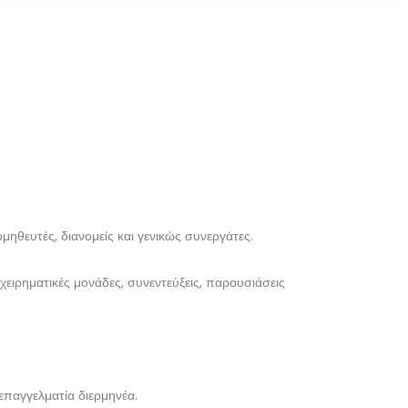
μηθευτές, διανομείς και γενικώς συνεργάτες.
χειρηματικές μονάδες, συνεντεύξεις, παρουσιάσεις
 επαγγελματία διερμηνέα.