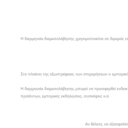
Η διερμηνεία διαμεσολάβησης χρησιμοποιείται σε διμερείς ε
Στο πλαίσιο της εξωστρέφειας των επιχειρήσεων ο εμπορικό
Η διερμηνεία διαμεσολάβησης μπορεί να προσφερθεί ενδεικτι
προϊόντων, εμπορικές εκδηλώσεις, συσκέψεις κ.α.
Αν θέλετε, να εξασφαλίσ