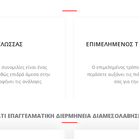
ΓΛΩΣΣΑΣ
ΕΠΙΜΕΛΗΜΕΝΟΣ 
 συνομιλίες είναι ένας
Ο επιμελημένος τρόπο
αθώς επιδρά άμεσα στην
περάσετε αυξάνει τις πι
αφήνει τις ανάλογες
σας για την
ΑΤΙ ΕΠΑΓΓΕΛΜΑΤΙΚΗ ΔΙΕΡΜΗΝΕΙΑ ΔΙΑΜΕΣΟΛΑΒΗΣ