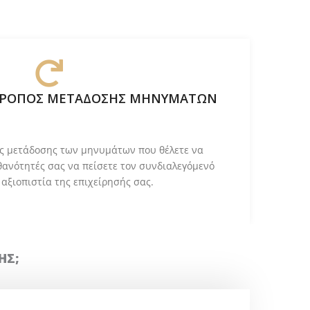
ΤΡΟΠΟΣ ΜΕΤΑΔΟΣΗΣ ΜΗΝΥΜΑΤΩΝ
ς μετάδοσης των μηνυμάτων που θέλετε να
θανότητές σας να πείσετε τον συνδιαλεγόμενό
 αξιοπιστία της επιχείρησής σας.
ΗΣ;