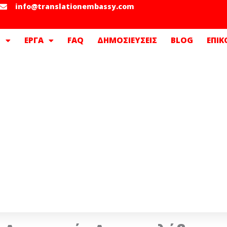
info@translationembassy.com
Σ
ΕΡΓΑ
FAQ
ΔΗΜΟΣΙΕΥΣΕΙΣ
BLOG
ΕΠΙΚ