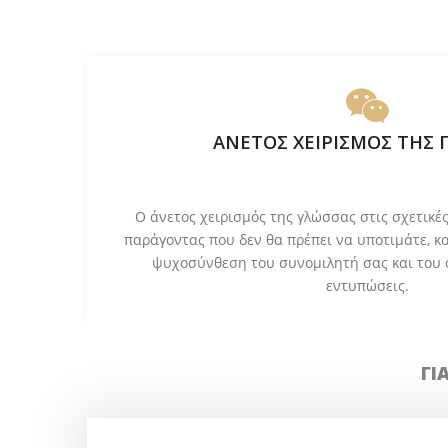
ΑΝΕΤΟΣ ΧΕΙΡΙΣΜΟΣ ΤΗΣ 
Ο άνετος χειρισμός της γλώσσας στις σχετικές
παράγοντας που δεν θα πρέπει να υποτιμάτε, κ
ψυχοσύνθεση του συνομιλητή σας και του 
εντυπώσεις.
ΓΙ