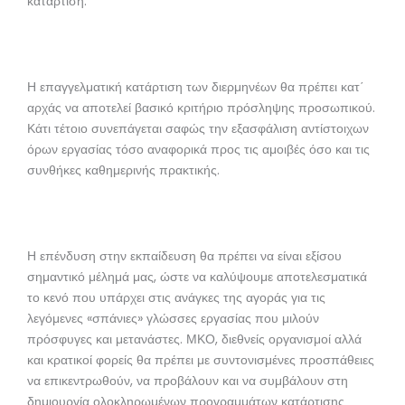
κατάρτιση.
Η επαγγελματική κατάρτιση των διερμηνέων θα πρέπει κατ΄
αρχάς να αποτελεί βασικό κριτήριο πρόσληψης προσωπικού.
Κάτι τέτοιο συνεπάγεται σαφώς την εξασφάλιση αντίστοιχων
όρων εργασίας τόσο αναφορικά προς τις αμοιβές όσο και τις
συνθήκες καθημερινής πρακτικής.
Η επένδυση στην εκπαίδευση θα πρέπει να είναι εξίσου
σημαντικό μέλημά μας, ώστε να καλύψουμε αποτελεσματικά
το κενό που υπάρχει στις ανάγκες της αγοράς για τις
λεγόμενες «σπάνιες» γλώσσες εργασίας που μιλούν
πρόσφυγες και μετανάστες. ΜΚΟ, διεθνείς οργανισμοί αλλά
και κρατικοί φορείς θα πρέπει με συντονισμένες προσπάθειες
να επικεντρωθούν, να προβάλουν και να συμβάλουν στη
δημιουργία ολοκληρωμένων προγραμμάτων κατάρτισης