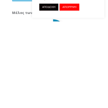
ΑΠΟΔΟΧΗ
ΑΠΟΡΡΙΨΗ
Μέλος των