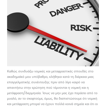
Καθώς συνδυάζω νομικές και μεταφραστικές σπουδές στο
ακαδημαϊκό μου υπόβαθρο, κλήθηκα κατά τη διάρκεια μιας
επαγγελματικής συνέντευξης πριν από λίγο καιρό να
απαντήσω στην ερώτηση πού τέμνονται η νομική και η
μετάφραση/διερμηνεία. Ίσως να μην μας έχει περάσει από το
μυαλό, αν το σκεφτούμε, όμως, θα διαπιστώσουμε ότι νομική
και μετάφραση μπορεί να έχουν πολλά κοινά σημεία και ότι οι