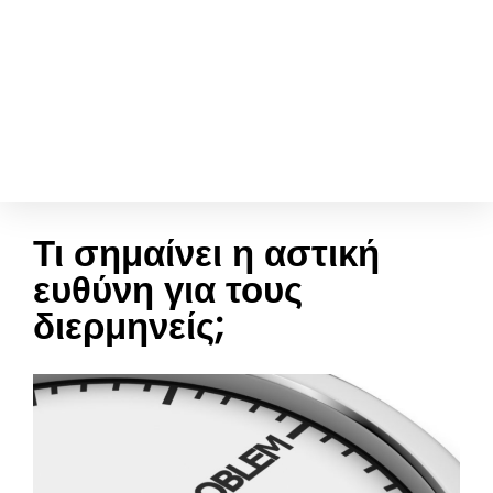
Τι σημαίνει η αστική
ευθύνη για τους
διερμηνείς;