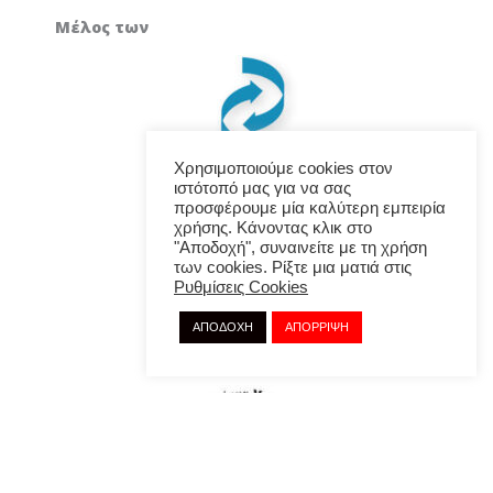
Μέλος των
Χρησιμοποιούμε cookies στον
ιστότοπό μας για να σας
προσφέρουμε μία καλύτερη εμπειρία
χρήσης. Κάνοντας κλικ στο
"Αποδοχή", συναινείτε με τη χρήση
των cookies. Ρίξτε μια ματιά στις
Ρυθμίσεις Cookies
ΑΠΟΔΟΧΗ
ΑΠΟΡΡΙΨΗ