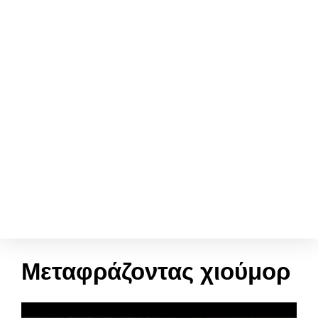
Μεταφράζοντας χιούμορ