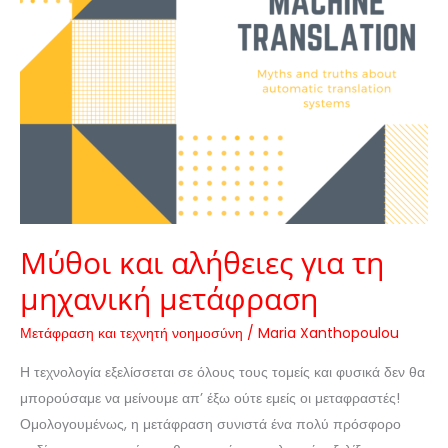
Μύθοι και αλήθειες για τη
μηχανική μετάφραση
Μετάφραση και τεχνητή νοημοσύνη
/
Maria Xanthopoulou
Η τεχνολογία εξελίσσεται σε όλους τους τομείς και φυσικά δεν θα
μπορούσαμε να μείνουμε απ’ έξω ούτε εμείς οι μεταφραστές!
Ομολογουμένως, η μετάφραση συνιστά ένα πολύ πρόσφορο