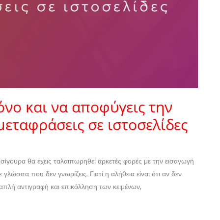
όνο και να αποφύγεις την
μεταφράσεις σε ιστοσελίδες
ίγουρα θα έχεις ταλαιπωρηθεί αρκετές φορές με την εισαγωγή
 γλώσσα που δεν γνωρίζεις. Γιατί η αλήθεια είναι ότι αν δεν
απλή αντιγραφή και επικόλληση των κειμένων,