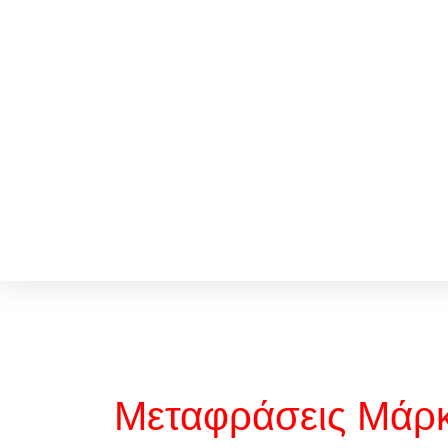
Μεταφράσεις Μάρκ