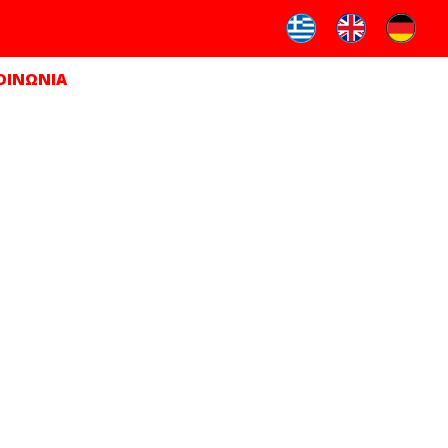
ΟΙΝΩΝΙΑ