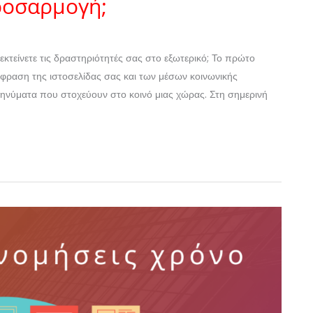
ροσαρμογή;
κτείνετε τις δραστηριότητές σας στο εξωτερικό; Το πρώτο
άφραση της ιστοσελίδας σας και των μέσων κοινωνικής
μηνύματα που στοχεύουν στο κοινό μιας χώρας. Στη σημερινή