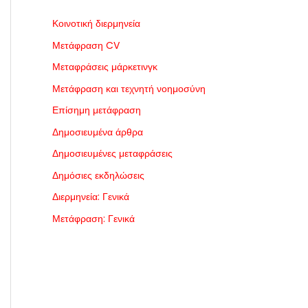
Κοινοτική διερμηνεία
Μετάφραση CV
Μεταφράσεις μάρκετινγκ
Μετάφραση και τεχνητή νοημοσύνη
Επίσημη μετάφραση
Δημοσιευμένα άρθρα
Δημοσιευμένες μεταφράσεις
Δημόσιες εκδηλώσεις
Διερμηνεία: Γενικά
Μετάφραση: Γενικά