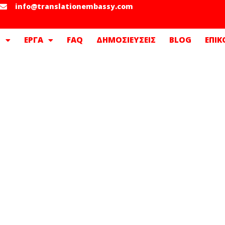
info@translationembassy.com
Σ
ΕΡΓΑ
FAQ
ΔΗΜΟΣΙΕΥΣΕΙΣ
BLOG
ΕΠΙΚ