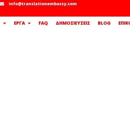
info@translationembassy.com
Σ
ΕΡΓΑ
FAQ
ΔΗΜΟΣΙΕΥΣΕΙΣ
BLOG
ΕΠΙΚ