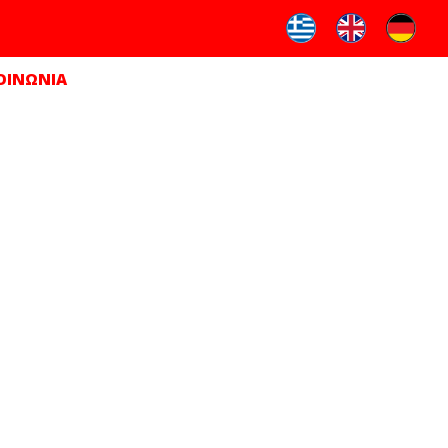
ΟΙΝΩΝΙΑ