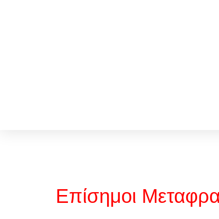
Επίσημοι Μεταφρα