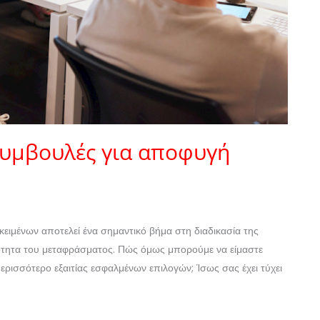
συμβουλές για αποφυγή
ιμένων αποτελεί ένα σημαντικό βήμα στη διαδικασία της
ότητα του μεταφράσματος. Πώς όμως μπορούμε να είμαστε
 περισσότερο εξαιτίας εσφαλμένων επιλογών; Ίσως σας έχει τύχει