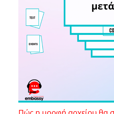
Πώς η μορφή αρχείου θα σ