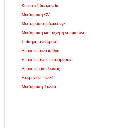
Κοινοτική διερμηνεία
Μετάφραση CV
Μεταφράσεις μάρκετινγκ
Μετάφραση και τεχνητή νοημοσύνη
Επίσημη μετάφραση
Δημοσιευμένα άρθρα
Δημοσιευμένες μεταφράσεις
Δημόσιες εκδηλώσεις
Διερμηνεία: Γενικά
Μετάφραση: Γενικά