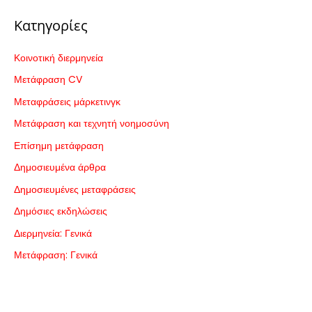
:
Κατηγορίες
Κοινοτική διερμηνεία
Μετάφραση CV
Μεταφράσεις μάρκετινγκ
Μετάφραση και τεχνητή νοημοσύνη
Επίσημη μετάφραση
Δημοσιευμένα άρθρα
Δημοσιευμένες μεταφράσεις
Δημόσιες εκδηλώσεις
Διερμηνεία: Γενικά
Μετάφραση: Γενικά