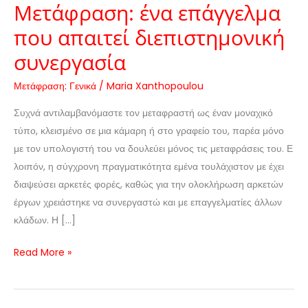
Μετάφραση: ένα επάγγελμα
που απαιτεί διεπιστημονική
συνεργασία
Μετάφραση: Γενικά
/
Maria Xanthopoulou
Συχνά αντιλαμβανόμαστε τον μεταφραστή ως έναν μοναχικό
τύπο, κλεισμένο σε μια κάμαρη ή στο γραφείο του, παρέα μόνο
με τον υπολογιστή του να δουλεύει μόνος τις μεταφράσεις του. Ε
λοιπόν, η σύγχρονη πραγματικότητα εμένα τουλάχιστον με έχει
διαψεύσει αρκετές φορές, καθώς για την ολοκλήρωση αρκετών
έργων χρειάστηκε να συνεργαστώ και με επαγγελματίες άλλων
κλάδων. Η […]
Read More »