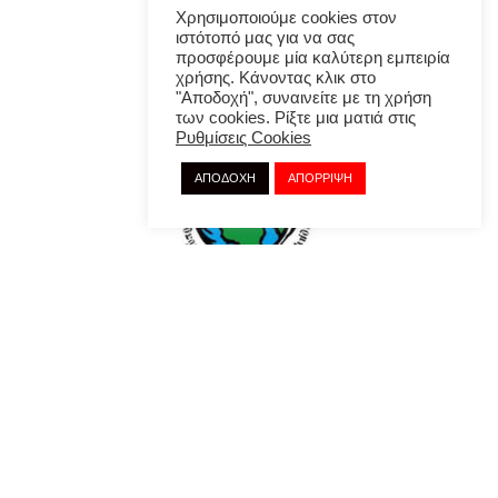
Χρησιμοποιούμε cookies στον
ιστότοπό μας για να σας
προσφέρουμε μία καλύτερη εμπειρία
χρήσης. Κάνοντας κλικ στο
"Αποδοχή", συναινείτε με τη χρήση
των cookies. Ρίξτε μια ματιά στις
Ρυθμίσεις Cookies
ΑΠΟΔΟΧΗ
ΑΠΟΡΡΙΨΗ