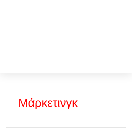
Μάρκετινγκ