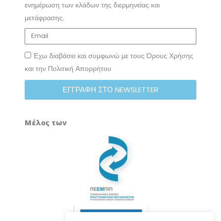
ενημέρωση των κλάδων της διερμηνείας και
μετάφρασης.
Έχω διαβάσει και συμφωνώ με τους Όρους Χρήσης
και την Πολιτική Απορρήτου
ΕΓΓΡΑΦΗ ΣΤΟ NEWSLETTER
Μέλος των