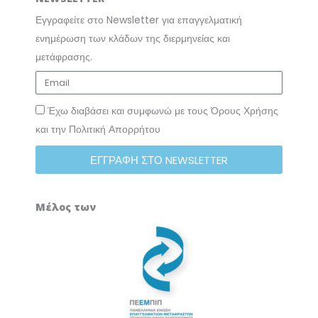
Εγγραφείτε στο Newsletter για επαγγελματική
ενημέρωση των κλάδων της διερμηνείας και
μετάφρασης.
Έχω διαβάσει και συμφωνώ με τους Όρους Χρήσης
και την Πολιτική Απορρήτου
ΕΓΓΡΑΦΗ ΣΤΟ NEWSLETTER
Μέλος των