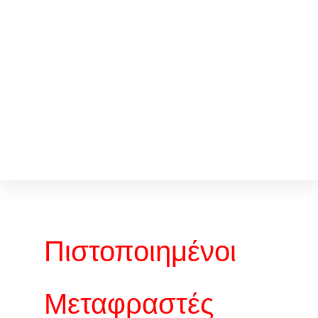
Πιστοποιημένοι
Μεταφραστές