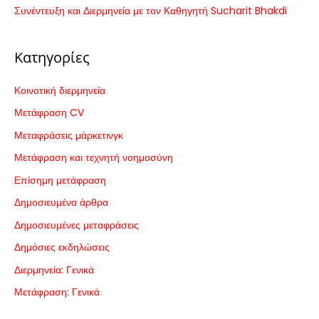
Συνέντευξη και Διερμηνεία με τον Καθηγητή Sucharit Bhakdi
α
:
Κατηγορίες
Κοινοτική διερμηνεία
Μετάφραση CV
Μεταφράσεις μάρκετινγκ
Μετάφραση και τεχνητή νοημοσύνη
Επίσημη μετάφραση
Δημοσιευμένα άρθρα
Δημοσιευμένες μεταφράσεις
Δημόσιες εκδηλώσεις
Διερμηνεία: Γενικά
Μετάφραση: Γενικά