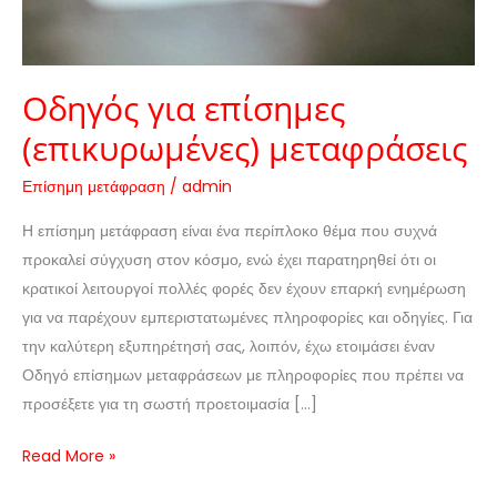
Οδηγός για επίσημες
(επικυρωμένες) μεταφράσεις
Επίσημη μετάφραση
/
admin
Η επίσημη μετάφραση είναι ένα περίπλοκο θέμα που συχνά
προκαλεί σύγχυση στον κόσμο, ενώ έχει παρατηρηθεί ότι οι
κρατικοί λειτουργοί πολλές φορές δεν έχουν επαρκή ενημέρωση
για να παρέχουν εμπεριστατωμένες πληροφορίες και οδηγίες. Για
την καλύτερη εξυπηρέτησή σας, λοιπόν, έχω ετοιμάσει έναν
Οδηγό επίσημων μεταφράσεων με πληροφορίες που πρέπει να
προσέξετε για τη σωστή προετοιμασία […]
Read More »