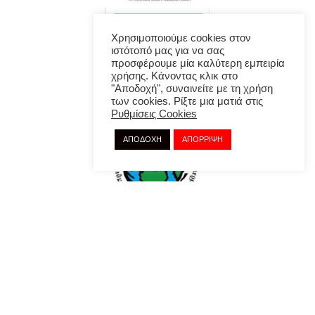
Χρησιμοποιούμε cookies στον
ιστότοπό μας για να σας
προσφέρουμε μία καλύτερη εμπειρία
χρήσης. Κάνοντας κλικ στο
"Αποδοχή", συναινείτε με τη χρήση
των cookies. Ρίξτε μια ματιά στις
Ρυθμίσεις Cookies
ΑΠΟΔΟΧΗ
ΑΠΟΡΡΙΨΗ