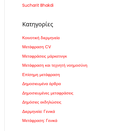
Sucharit Bhakdi
Κατηγορίες
Κοινοτική διερμηνεία
Μετάφραση CV
Μεταφράσεις μάρκετινγκ
Μετάφραση και τεχνητή νοημοσύνη
Επίσημη μετάφραση
Δημοσιευμένα άρθρα
Δημοσιευμένες μεταφράσεις
Δημόσιες εκδηλώσεις
Διερμηνεία: Γενικά
Μετάφραση: Γενικά