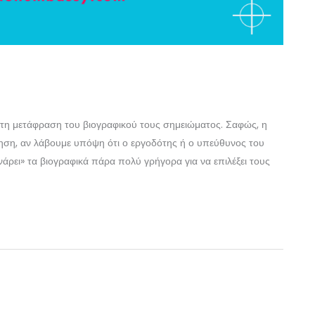
 τη μετάφραση του βιογραφικού τους σημειώματος. Σαφώς, η
ση, αν λάβουμε υπόψη ότι ο εργοδότης ή ο υπεύθυνος του
άρει» τα βιογραφικά πάρα πολύ γρήγορα για να επιλέξει τους