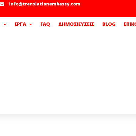
info@translationembassy.com
Σ
ΕΡΓΑ
FAQ
ΔΗΜΟΣΙΕΥΣΕΙΣ
BLOG
ΕΠΙΚ