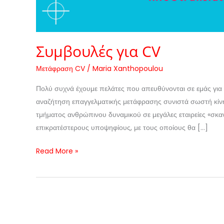
Συμβουλές για CV
Μετάφραση CV
/
Maria Xanthopoulou
Πολύ συχνά έχουμε πελάτες που απευθύνονται σε εμάς για
αναζήτηση επαγγελματικής μετάφρασης συνιστά σωστή κίνη
τμήματος ανθρώπινου δυναμικού σε μεγάλες εταιρείες «σκαν
επικρατέστερους υποψηφίους, με τους οποίους θα […]
Read More »