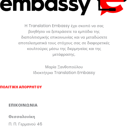
Η Translation Embassy έχει σκοπό να σας
βοηθήσει να ξεπεράσετε τα εμπόδια της
διαπολιτισμικής επικοινωνίας και να μεταδώσετε
αποτελεσματικά τους στόχους σας σε διαφορετικές
κουλτούρες μέσω της διερμηνείας και της
μετάφρασης.
Μαρία Ξανθοπούλου
Ιδιοκτήτρια Translation Embassy
ΠΟΛΙΤΙΚΗ ΑΠΟΡΡΗΤΟΥ
ΕΠΙΚΟΙΝΩΝΙΑ
Θεσσαλονίκη
Π. Π. Γερμανού 46