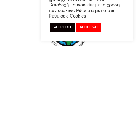
"Αποδοχή", συναινείτε με τη χρήση
των cookies. Ρίξτε μια ματιά στις
Ρυθμίσεις Cookies
ΑΠΟΔΟΧΗ
ΑΠΟΡΡΙΨΗ