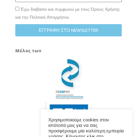
Έχω διαβάσει και συμφωνώ με τους Όρους Χρήσης
και την Πολιτική Απορρήτου
ΕΓΓΡΑΦΗ ΣΤΟ NEWSLETTER
Μέλος των
Χρησιμοποιούμε cookies στον
ιστότοπό μας για να σας
προσφέρουμε μία καλύτερη εμπειρία
χρήσης. Κάνοντας κλικ στο