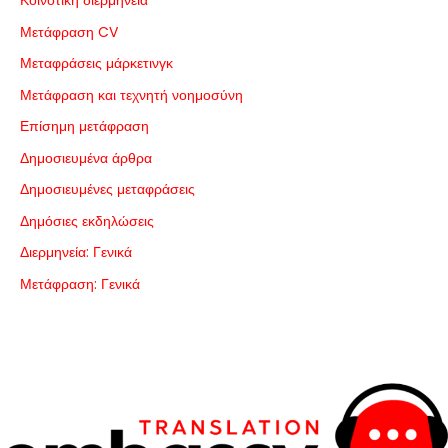
Κοινοτική διερμηνεία
Μετάφραση CV
Μεταφράσεις μάρκετινγκ
Μετάφραση και τεχνητή νοημοσύνη
Επίσημη μετάφραση
Δημοσιευμένα άρθρα
Δημοσιευμένες μεταφράσεις
Δημόσιες εκδηλώσεις
Διερμηνεία: Γενικά
Μετάφραση: Γενικά